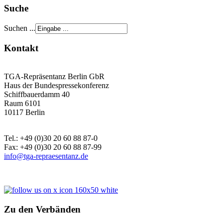
Suche
Suchen ...
Kontakt
TGA-Repräsentanz Berlin GbR
Haus der Bundespressekonferenz
Schiffbauerdamm 40
Raum 6101
10117 Berlin
Tel.: +49 (0)30 20 60 88 87-0
Fax: +49 (0)30 20 60 88 87-99
info@tga-repraesentanz.de
Zu den Verbänden