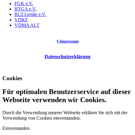
FGK e.V.
BTGA e.V.
RLT-Geräte e.V.
VDKF
VDMA ALT
§ Impressum
Datenschutzerklärung
Cookies
Für optimalen Benutzerservice auf dieser
Webseite verwenden wir Cookies.
Durch die Verwendung unserer Webseite erklären Sie sich mit der
Verwendung von Cookies einverstanden.
Einverstanden