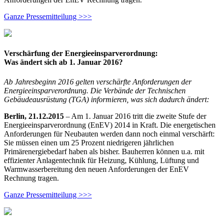
Ganze Pressemitteilung >>>
Verschärfung der Energieeinsparverordnung:
Was ändert sich ab 1. Januar 2016?
Ab Jahresbeginn 2016 gelten verschärfte Anforderungen der
Energieeinsparverordnung. Die Verbände der Technischen
Gebäudeausrüstung (TGA) informieren, was sich dadurch ändert:
Berlin, 21.12.2015
– Am 1. Januar 2016 tritt die zweite Stufe der
Energieeinsparverordnung (EnEV) 2014 in Kraft. Die energetischen
Anforderungen für Neubauten werden dann noch einmal verschärft:
Sie müssen einen um 25 Prozent niedrigeren jährlichen
Primärenergiebedarf haben als bisher. Bauherren können u.a. mit
effizienter Anlagentechnik für Heizung, Kühlung, Lüftung und
Warmwasserbereitung den neuen Anforderungen der EnEV
Rechnung tragen.
Ganze Pressemitteilung >>>