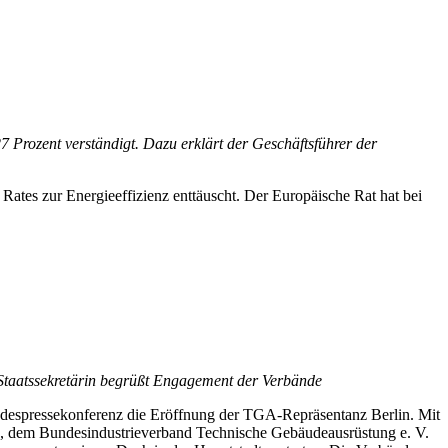
7 Prozent verständigt. Dazu erklärt der Geschäftsführer der
tes zur Energieeffizienz enttäuscht. Der Europäische Rat hat bei
taatssekretärin begrüßt Engagement der Verbände
despressekonferenz die Eröffnung der TGA-Repräsentanz Berlin. Mit
 dem Bundesindustrieverband Technische Gebäudeausrüstung e. V.