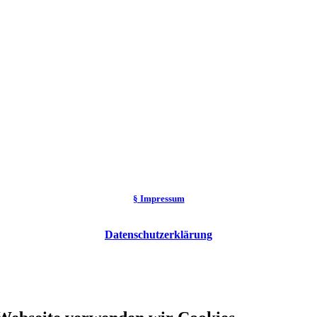
§ Impressum
Datenschutzerklärung