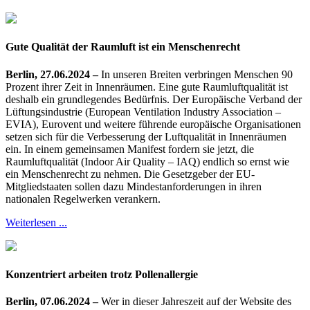
Gute Qualität der Raumluft ist ein Menschenrecht
Berlin, 27.06.2024 –
In unseren Breiten verbringen Menschen 90
Prozent ihrer Zeit in Innenräumen. Eine gute Raumluftqualität ist
deshalb ein grundlegendes Bedürfnis. Der Europäische Verband der
Lüftungsindustrie (European Ventilation Industry Association –
EVIA), Eurovent und weitere führende europäische Organisationen
setzen sich für die Verbesserung der Luftqualität in Innenräumen
ein. In einem gemeinsamen Manifest fordern sie jetzt, die
Raumluftqualität (Indoor Air Quality – IAQ) endlich so ernst wie
ein Menschenrecht zu nehmen. Die Gesetzgeber der EU-
Mitgliedstaaten sollen dazu Mindestanforderungen in ihren
nationalen Regelwerken verankern.
Weiterlesen ...
Konzentriert arbeiten trotz Pollenallergie
Berlin, 07.06.2024 –
Wer in dieser Jahreszeit auf der Website des