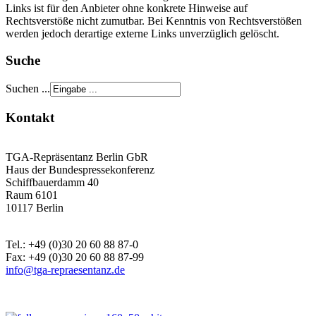
Links ist für den Anbieter ohne konkrete Hinweise auf
Rechtsverstöße nicht zumutbar. Bei Kenntnis von Rechtsverstößen
werden jedoch derartige externe Links unverzüglich gelöscht.
Suche
Suchen ...
Kontakt
TGA-Repräsentanz Berlin GbR
Haus der Bundespressekonferenz
Schiffbauerdamm 40
Raum 6101
10117 Berlin
Tel.: +49 (0)30 20 60 88 87-0
Fax: +49 (0)30 20 60 88 87-99
info@tga-repraesentanz.de