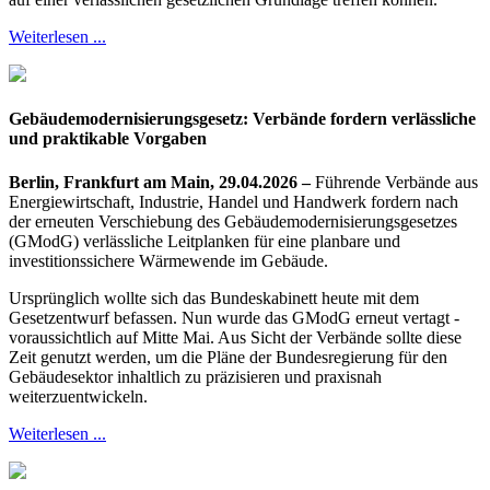
Weiterlesen ...
Gebäudemodernisierungsgesetz: Verbände fordern verlässliche
und praktikable Vorgaben
Berlin, Frankfurt am Main, 29.04.2026 –
Führende Verbände aus
Energiewirtschaft, Industrie, Handel und Handwerk fordern nach
der erneuten Verschiebung des Gebäudemodernisierungsgesetzes
(GModG) verlässliche Leitplanken für eine planbare und
investitionssichere Wärmewende im Gebäude.
Ursprünglich wollte sich das Bundeskabinett heute mit dem
Gesetzentwurf befassen. Nun wurde das GModG erneut vertagt -
voraussichtlich auf Mitte Mai. Aus Sicht der Verbände sollte diese
Zeit genutzt werden, um die Pläne der Bundesregierung für den
Gebäudesektor inhaltlich zu präzisieren und praxisnah
weiterzuentwickeln.
Weiterlesen ...