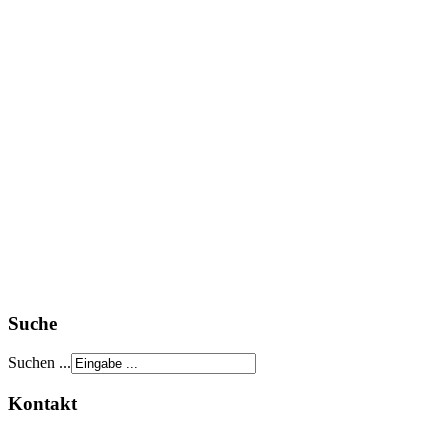
Suche
Suchen ...
Kontakt