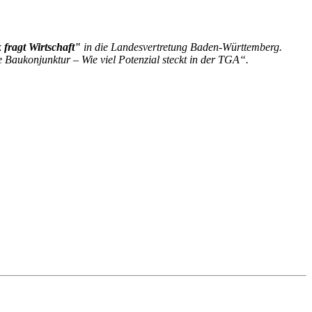
 fragt Wirtschaft"
in die Landesvertretung Baden-Württemberg.
Baukonjunktur – Wie viel Potenzial steckt in der TGA“.