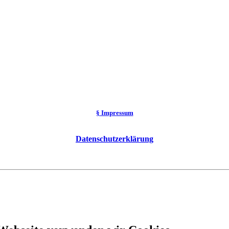
§ Impressum
Datenschutzerklärung