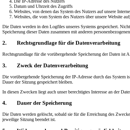
Die IP-Adresse des Nutzers
Datum und Uhrzeit des Zugriffs
Websites, von denen das System des Nutzers auf unsere Internet
Websites, die vom System des Nutzers über unsere Website au
Die Daten werden in den Logfiles unseres Systems gespeichert. Nicht
Speicherung dieser Daten zusammen mit anderen personenbezogenen Da
2. Rechtsgrundlage für die Datenverarbeitung
Rechtsgrundlage für die vorübergehende Speicherung der Daten ist Ar
3. Zweck der Datenverarbeitung
Die vorübergehende Speicherung der IP-Adresse durch das System ist
Dauer der Sitzung gespeichert bleiben.
In diesen Zwecken liegt auch unser berechtigtes Interesse an der Dat
4. Dauer der Speicherung
Die Daten werden gelöscht, sobald sie für die Erreichung des Zweckes 
jeweilige Sitzung beendet ist.