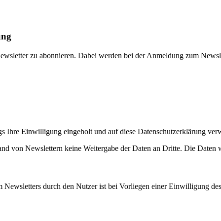
ung
n Newsletter zu abonnieren. Dabei werden bei der Anmeldung zum Newsle
 Ihre Einwilligung eingeholt und auf diese Datenschutzerklärung ver
nd von Newslettern keine Weitergabe der Daten an Dritte. Die Daten w
Newsletters durch den Nutzer ist bei Vorliegen einer Einwilligung des