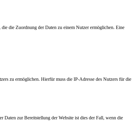
n, die die Zuordnung der Daten zu einem Nutzer ermöglichen. Eine
ers zu ermöglichen. Hierfür muss die IP-Adresse des Nutzers für die
 Daten zur Bereitstellung der Website ist dies der Fall, wenn die