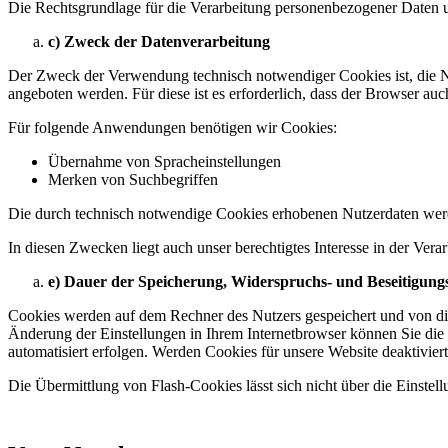
Die Rechtsgrundlage für die Verarbeitung personenbezogener Daten u
c) Zweck der Datenverarbeitung
Der Zweck der Verwendung technisch notwendiger Cookies ist, die Nu
angeboten werden. Für diese ist es erforderlich, dass der Browser a
Für folgende Anwendungen benötigen wir Cookies:
Übernahme von Spracheinstellungen
Merken von Suchbegriffen
Die durch technisch notwendige Cookies erhobenen Nutzerdaten werd
In diesen Zwecken liegt auch unser berechtigtes Interesse in der Ve
e) Dauer der Speicherung, Widerspruchs- und Beseitigung
Cookies werden auf dem Rechner des Nutzers gespeichert und von die
Änderung der Einstellungen in Ihrem Internetbrowser können Sie die
automatisiert erfolgen. Werden Cookies für unsere Website deaktivie
Die Übermittlung von Flash-Cookies lässt sich nicht über die Einste