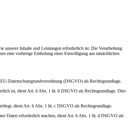
e unserer Inhalte und Leistungen erforderlich ist. Die Verarbeitung
nen eine vorherige Einholung einer Einwilligung aus tatsächlichen
it. a EU-Datenschutzgrundverordnung (DSGVO) als Rechtsgrundlage.
erlich ist, dient Art. 6 Abs. 1 lit. b DSGVO als Rechtsgrundlage. Dies
erliegt, dient Art. 6 Abs. 1 lit. c DSGVO als Rechtsgrundlage.
ner Daten erforderlich machen, dient Art. 6 Abs. 1 lit. d DSGVO als