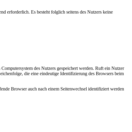
nd erforderlich. Es besteht folglich seitens des Nutzers keine
m Computersystem des Nutzers gespeichert werden. Ruft ein Nutzer
eichenfolge, die eine eindeutige Identifizierung des Browsers beim
rufende Browser auch nach einem Seitenwechsel identifiziert werden