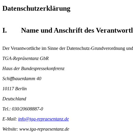
Datenschutzerklärung
I. Name und Anschrift des Verantwortl
Der Verantwortliche im Sinne der Datenschutz-Grundverordnung und a
TGA-Repräsentanz GbR
Haus der Bundespressekonferenz
Schiffbauerdamm 40
10117 Berlin
Deutschland
Tel.: 030/20608887-0
E-Mail:
info@tga-repraesentanz.de
Website: www.tga-repraesentanz.de