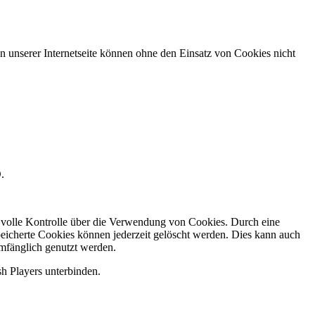
 unserer Internetseite können ohne den Einsatz von Cookies nicht
.
e volle Kontrolle über die Verwendung von Cookies. Durch eine
eicherte Cookies können jederzeit gelöscht werden. Dies kann auch
umfänglich genutzt werden.
sh Players unterbinden.