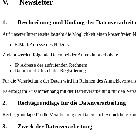
V. Newsletter
1. Beschreibung und Umfang der Datenverarbeit
Auf unserer Internetseite besteht die Möglichkeit einen kostenfreie
E-Mail-Adresse des Nutzers
Zudem werden folgende Daten bei der Anmeldung erhoben:
IP-Adresse des aufrufenden Rechners
Datum und Uhrzeit der Registrierung
Für die Verarbeitung der Daten wird im Rahmen des Anmeldevorgangs
Es erfolgt im Zusammenhang mit der Datenverarbeitung für den Versa
2. Rechtsgrundlage für die Datenverarbeitung
Rechtsgrundlage für die Verarbeitung der Daten nach Anmeldung zum 
3. Zweck der Datenverarbeitung