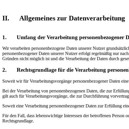
II. Allgemeines zur Datenverarbeitung
1. Umfang der Verarbeitung personenbezogener D
Wir verarbeiten personenbezogene Daten unserer Nutzer grundsätzlich n
personenbezogener Daten unserer Nutzer erfolgt regelmäßig nur nach 
Gründen nicht möglich ist und die Verarbeitung der Daten durch gesetzl
2. Rechtsgrundlage für die Verarbeitung personen
Soweit wir für Verarbeitungsvorgänge personenbezogener Daten eine 
Bei der Verarbeitung von personenbezogenen Daten, die zur Erfüllung e
gilt auch für Verarbeitungsvorgänge, die zur Durchführung vorvertra
Soweit eine Verarbeitung personenbezogener Daten zur Erfüllung einer
Für den Fall, dass lebenswichtige Interessen der betroffenen Person 
Rechtsgrundlage.