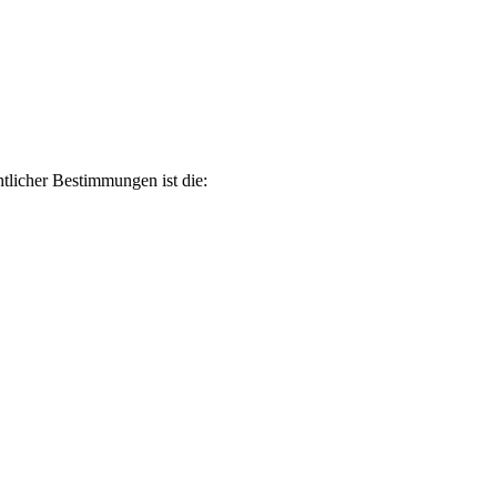
tlicher Bestimmungen ist die: