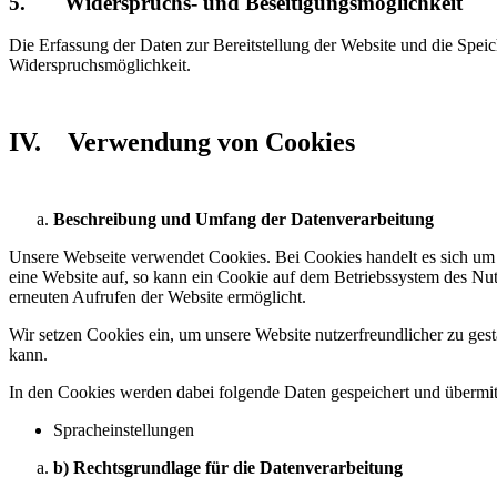
5. Widerspruchs- und Beseitigungsmöglichkeit
Die Erfassung der Daten zur Bereitstellung der Website und die Speiche
Widerspruchsmöglichkeit.
IV. Verwendung von Cookies
Beschreibung und Umfang der Datenverarbeitung
Unsere Webseite verwendet Cookies. Bei Cookies handelt es sich um 
eine Website auf, so kann ein Cookie auf dem Betriebssystem des Nutz
erneuten Aufrufen der Website ermöglicht.
Wir setzen Cookies ein, um unsere Website nutzerfreundlicher zu gest
kann.
In den Cookies werden dabei folgende Daten gespeichert und übermitt
Spracheinstellungen
b) Rechtsgrundlage für die Datenverarbeitung